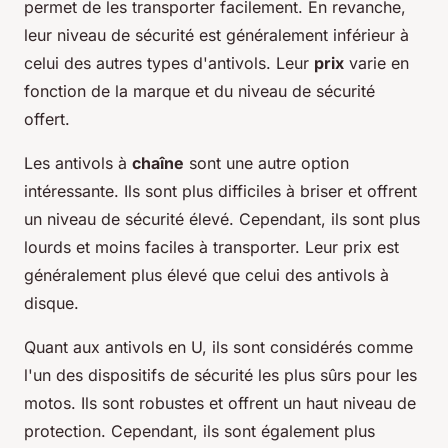
permet de les transporter facilement. En revanche,
leur niveau de sécurité est généralement inférieur à
celui des autres types d'antivols. Leur
prix
varie en
fonction de la marque et du niveau de sécurité
offert.
Les antivols à
chaîne
sont une autre option
intéressante. Ils sont plus difficiles à briser et offrent
un niveau de sécurité élevé. Cependant, ils sont plus
lourds et moins faciles à transporter. Leur prix est
généralement plus élevé que celui des antivols à
disque.
Quant aux antivols en U, ils sont considérés comme
l'un des dispositifs de sécurité les plus sûrs pour les
motos. Ils sont robustes et offrent un haut niveau de
protection. Cependant, ils sont également plus