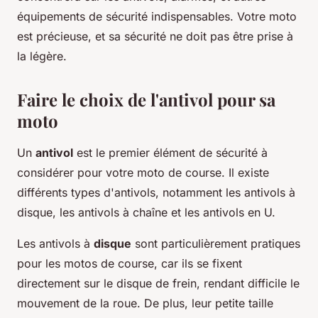
équipements de sécurité indispensables. Votre moto
est précieuse, et sa sécurité ne doit pas être prise à
la légère.
Faire le choix de l'antivol pour sa
moto
Un
antivol
est le premier élément de sécurité à
considérer pour votre moto de course. Il existe
différents types d'antivols, notamment les antivols à
disque, les antivols à chaîne et les antivols en U.
Les antivols à
disque
sont particulièrement pratiques
pour les motos de course, car ils se fixent
directement sur le disque de frein, rendant difficile le
mouvement de la roue. De plus, leur petite taille