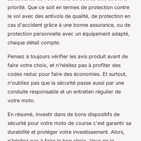
priorité. Que ce soit en termes de protection contre
le vol avec des antivols de qualité, de protection en
cas d'accident grâce à une bonne assurance, ou de
protection personnelle avec un équipement adapté,
chaque détail compte.
Pensez à toujours vérifier les avis produit avant de
faire votre choix, et n'hésitez pas à profiter des
codes reduc pour faire des économies. Et surtout,
n'oubliez pas que la sécurité passe aussi par une
conduite responsable et un entretien régulier de
votre moto.
En résumé, investir dans de bons dispositifs de
sécurité pour votre moto de course c'est garantir sa
durabilité et protéger votre investissement. Alors,
n'hésitez pas à faire le bon choix. Vous ne le