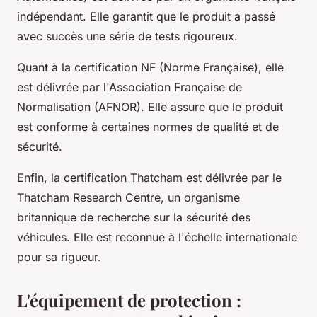
indépendant. Elle garantit que le produit a passé
avec succès une série de tests rigoureux.
Quant à la certification NF (Norme Française), elle
est délivrée par l'Association Française de
Normalisation (AFNOR). Elle assure que le produit
est conforme à certaines normes de qualité et de
sécurité.
Enfin, la certification Thatcham est délivrée par le
Thatcham Research Centre, un organisme
britannique de recherche sur la sécurité des
véhicules. Elle est reconnue à l'échelle internationale
pour sa rigueur.
L'équipement de protection :