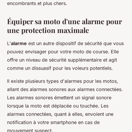
encombrants et plus chers.
Équiper sa moto d'une alarme pour
une protection maximale
L'
alarme
est un autre dispositif de sécurité que vous
pouvez envisager pour votre moto de course. Elle
offre un niveau de sécurité supplémentaire et agit
comme un dissuasif pour les voleurs potentiels.
Il existe plusieurs types d'alarmes pour les motos,
allant des alarmes sonores aux alarmes connectées.
Les alarmes sonores émettent un signal sonore
lorsque la moto est déplacée ou touchée. Les
alarmes connectées, quant à elles, envoient une
notification à votre smartphone en cas de
mouvement suspect.