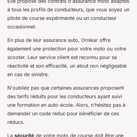
Elle propose des contrats d'assurance moto adaptés
à tous les profils de conducteurs, que vous soyez un
pilote de course expérimenté ou un conducteur
occasionnel.
En plus de leur assurance auto, Ornikar offre
également une protection pour votre moto ou votre
scooter. Leur service client est reconnu pour sa
réactivité et son efficacité, un atout non négligeable
en cas de sinistre.
N'oubliez pas que certaines assurances proposent
des tarifs réduits pour les conducteurs ayant suivi
une formation en auto-école. Alors, n'hésitez pas à
demander un code reduc pour bénéficier de ces
réducs.
La
sécurité
de votre moto de course doit être une