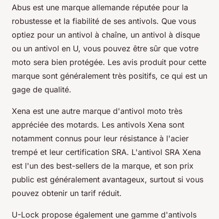
Abus est une marque allemande réputée pour la
robustesse et la fiabilité de ses antivols. Que vous
optiez pour un antivol à chaîne, un antivol à disque
ou un antivol en U, vous pouvez être sûr que votre
moto sera bien protégée. Les avis produit pour cette
marque sont généralement très positifs, ce qui est un
gage de qualité.
Xena est une autre marque d'antivol moto très
appréciée des motards. Les antivols Xena sont
notamment connus pour leur résistance à l'acier
trempé et leur certification SRA. L'antivol SRA Xena
est l'un des best-sellers de la marque, et son prix
public est généralement avantageux, surtout si vous
pouvez obtenir un tarif réduit.
U-Lock propose également une gamme d'antivols