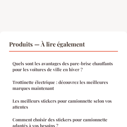
Produits — À lire également
Quels sont les avantages des pare-brise chauffants
pour les voitures de ville en hiver ?
Trottinette électrique : découvrez les meilleures
marques maintenant
Les meilleurs stickers pour camionnette selon vos
attentes
Comment choisir des stickers pour camionnette
adaptés à vos besoins ?