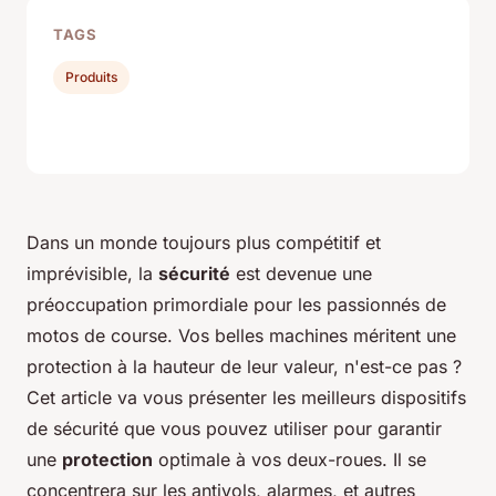
TAGS
Produits
Dans un monde toujours plus compétitif et
imprévisible, la
sécurité
est devenue une
préoccupation primordiale pour les passionnés de
motos de course.
Vos belles machines méritent une
protection à la hauteur de leur valeur, n'est-ce pas ?
Cet article va vous présenter les meilleurs dispositifs
de sécurité que vous pouvez utiliser pour garantir
une
protection
optimale à vos deux-roues. Il se
concentrera sur les antivols, alarmes, et autres