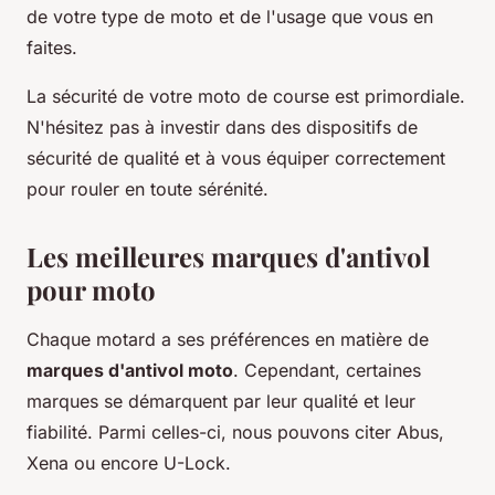
de votre type de moto et de l'usage que vous en
faites.
La sécurité de votre moto de course est primordiale.
N'hésitez pas à investir dans des dispositifs de
sécurité de qualité et à vous équiper correctement
pour rouler en toute sérénité.
Les meilleures marques d'antivol
pour moto
Chaque motard a ses préférences en matière de
marques d'antivol moto
. Cependant, certaines
marques se démarquent par leur qualité et leur
fiabilité. Parmi celles-ci, nous pouvons citer Abus,
Xena ou encore U-Lock.