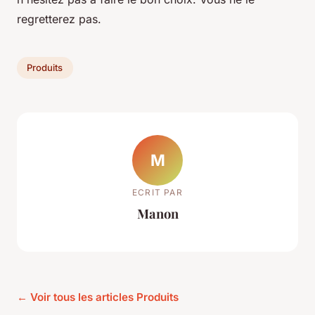
regretterez pas.
Produits
M
ECRIT PAR
Manon
← Voir tous les articles Produits