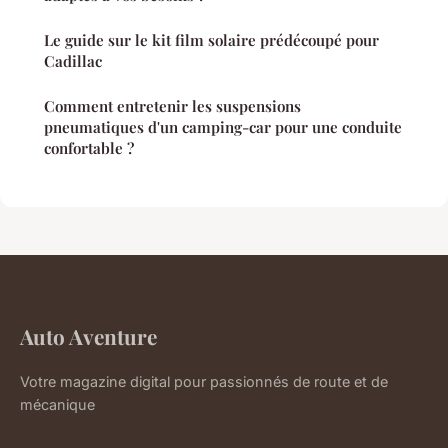
Le guide sur le kit film solaire prédécoupé pour
Cadillac
Comment entretenir les suspensions
pneumatiques d'un camping-car pour une conduite
confortable ?
Auto Aventure
Votre magazine digital pour passionnés de route et de
mécanique