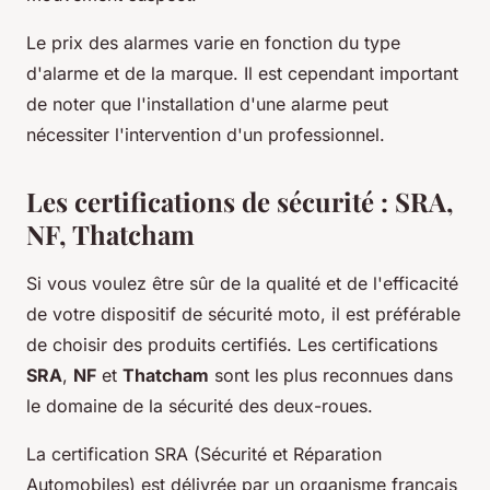
Le prix des alarmes varie en fonction du type
d'alarme et de la marque. Il est cependant important
de noter que l'installation d'une alarme peut
nécessiter l'intervention d'un professionnel.
Les certifications de sécurité : SRA,
NF, Thatcham
Si vous voulez être sûr de la qualité et de l'efficacité
de votre dispositif de sécurité moto, il est préférable
de choisir des produits certifiés. Les certifications
SRA
,
NF
et
Thatcham
sont les plus reconnues dans
le domaine de la sécurité des deux-roues.
La certification SRA (Sécurité et Réparation
Automobiles) est délivrée par un organisme français