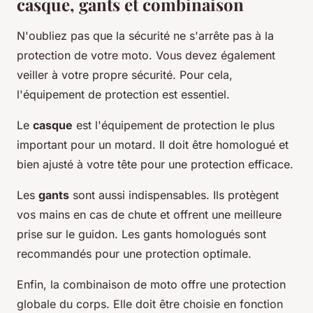
casque, gants et combinaison
N'oubliez pas que la sécurité ne s'arrête pas à la
protection de votre moto. Vous devez également
veiller à votre propre sécurité. Pour cela,
l'équipement de protection est essentiel.
Le
casque
est l'équipement de protection le plus
important pour un motard. Il doit être homologué et
bien ajusté à votre tête pour une protection efficace.
Les
gants
sont aussi indispensables. Ils protègent
vos mains en cas de chute et offrent une meilleure
prise sur le guidon. Les gants homologués sont
recommandés pour une protection optimale.
Enfin, la combinaison de moto offre une protection
globale du corps. Elle doit être choisie en fonction