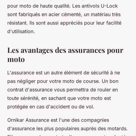
pour moto de haute qualité. Les antivols U-Lock
sont fabriqués en acier cémenté, un matériau très
résistant. Ils sont aussi appréciés pour leur facilité
d'utilisation.
Les avantages des assurances pour
moto
L'assurance est un autre élément de sécurité à ne
pas négliger pour votre moto de course. Un bon
contrat d'assurance vous permettra de rouler en
toute sérénité, en sachant que votre moto est
protégée en cas d'accident ou de vol.
Ornikar Assurance est l'une des compagnies
d'assurance les plus populaires auprès des motards.