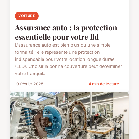
VOITURE
Assurance auto : la protection
essentielle pour votre lld
L'assurance auto est bien plus qu'une simple
formalité ; elle représente une protection
indispensable pour votre location longue durée
(LLD). Choisir la bonne couverture peut déterminer
votre tranquil...
19 février 2025
4 min de lecture →