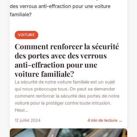
VOITURE
Comment renforcer la sécurité
des portes avec des verrous
anti-effraction pour une
voiture familiale?
La sécurité de notre voiture familiale est un sujet
qui nous préoccupe tous. On peut se demander
comment renforcer la sécurité des portes de notre
voiture pour la protéger contre toute intrusion.
Heur...
12 juillet 2024
4 min de lecture →