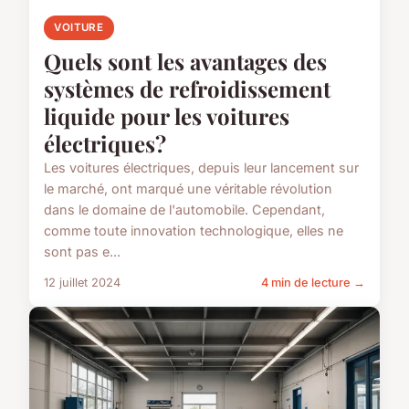
VOITURE
Quels sont les avantages des
systèmes de refroidissement
liquide pour les voitures
électriques?
Les voitures électriques, depuis leur lancement sur
le marché, ont marqué une véritable révolution
dans le domaine de l'automobile. Cependant,
comme toute innovation technologique, elles ne
sont pas e...
12 juillet 2024
4 min de lecture →