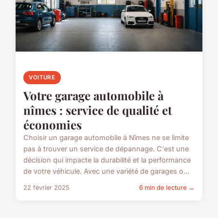
VOITURE
Votre garage automobile à
nîmes : service de qualité et
économies
Choisir un garage automobile à Nîmes ne se limite
pas à trouver un service de dépannage. C'est une
décision qui impacte la durabilité et la performance
de votre véhicule. Avec une variété de garages o...
22 février 2025
6 min de lecture →