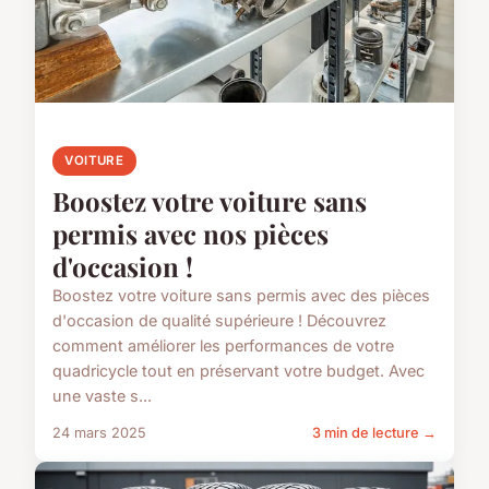
VOITURE
Boostez votre voiture sans
permis avec nos pièces
d'occasion !
Boostez votre voiture sans permis avec des pièces
d'occasion de qualité supérieure ! Découvrez
comment améliorer les performances de votre
quadricycle tout en préservant votre budget. Avec
une vaste s...
24 mars 2025
3 min de lecture →