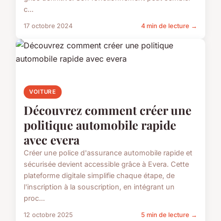
c...
17 octobre 2024
4 min de lecture →
VOITURE
Découvrez comment créer une
politique automobile rapide
avec evera
Créer une police d'assurance automobile rapide et
sécurisée devient accessible grâce à Evera. Cette
plateforme digitale simplifie chaque étape, de
l'inscription à la souscription, en intégrant un
proc...
12 octobre 2025
5 min de lecture →