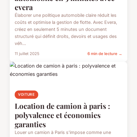
evera
Élaborer une politique automobile claire réduit les
coûts et optimise la gestion de flotte. Avec Evera,
créez en seulement 5 minutes un document
structuré qui définit droits, devoirs et usages des
véh...
11 juillet 2025
6 min de lecture →
VOITURE
Location de camion à paris :
polyvalence et économies
garanties
Louer un camion à Paris s'impose comme une