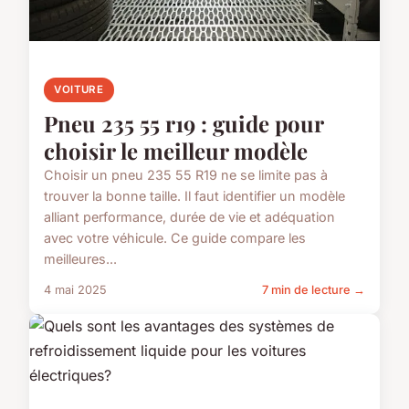
VOITURE
Pneu 235 55 r19 : guide pour
choisir le meilleur modèle
Choisir un pneu 235 55 R19 ne se limite pas à
trouver la bonne taille. Il faut identifier un modèle
alliant performance, durée de vie et adéquation
avec votre véhicule. Ce guide compare les
meilleures...
4 mai 2025
7 min de lecture →