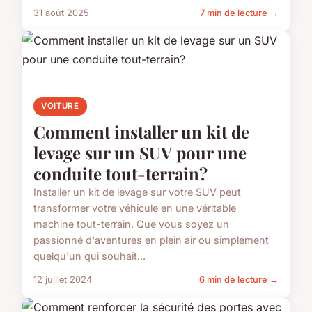
31 août 2025
7 min de lecture →
VOITURE
Comment installer un kit de
levage sur un SUV pour une
conduite tout-terrain?
Installer un kit de levage sur votre SUV peut
transformer votre véhicule en une véritable
machine tout-terrain. Que vous soyez un
passionné d'aventures en plein air ou simplement
quelqu'un qui souhait...
12 juillet 2024
6 min de lecture →