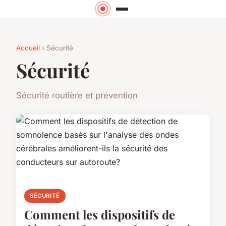
Accueil
› Sécurité
Sécurité
Sécurité routière et prévention
SÉCURITÉ
Comment les dispositifs de