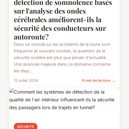
détection de somnolence basés
sur l'analyse des ondes
cérébrales améliorent-ils la
sécurité des conducteurs sur
autoroute?
Dans un monde où les accidents de la route sont
fréquents et souvent mortels, la question de la
sécurité routière est plus que jamais d'actualité.
Une avancée majeure dans ce domaine concerne
les disp...
12 juillet 2024
6 min de lecture →
SÉCURITÉ