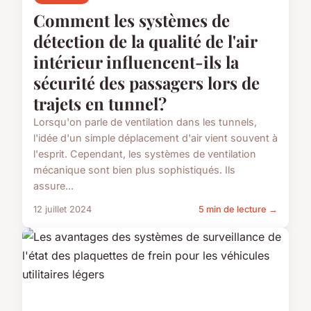
Comment les systèmes de
détection de la qualité de l'air
intérieur influencent-ils la
sécurité des passagers lors de
trajets en tunnel?
Lorsqu'on parle de ventilation dans les tunnels,
l'idée d'un simple déplacement d'air vient souvent à
l'esprit. Cependant, les systèmes de ventilation
mécanique sont bien plus sophistiqués. Ils
assure...
12 juillet 2024
5 min de lecture →