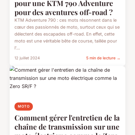
pour une KTM 790 Adventure
pour des aventures off-road ?
KTM Adventure 790 : ces mots résonnent dans le
cœur des passionnés de moto, surtout ceux qui se
délectent des escapades off-road. En effet, cette
moto est une véritable bête de course, taillée pour
l'...
12 juillet 2024
5 min de lecture →
MOTO
Comment gérer l'entretien de la
chaîne de transmission sur une