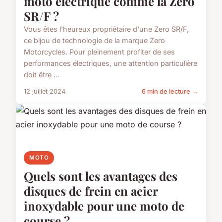
moto électrique comme la Zero
SR/F ?
Vous êtes l'heureux propriétaire d'une Zero SR/F,
ce bijou de technologie de la marque Zero
Motorcycles. Pour pleinement profiter de ses
performances électriques, une attention particulière
doit être ...
12 juillet 2024
6 min de lecture →
MOTO
Quels sont les avantages des
disques de frein en acier
inoxydable pour une moto de
course ?