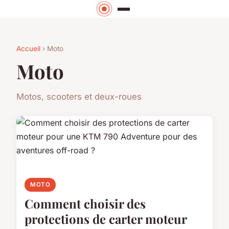
Accueil
› Moto
Moto
Motos, scooters et deux-roues
MOTO
Comment choisir des
protections de carter moteur