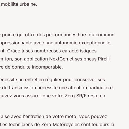
 mobilité urbaine.
e pointe qui offre des performances hors du commun.
mpressionnante avec une autonomie exceptionnelle,
ant. Grâce à ses nombreuses caractéristiques
m-ion, son application NextGen et ses pneus Pirelli
ence de conduite incomparable.
cessite un entretien régulier pour conserver ses
 de transmission nécessite une attention particulière.
ouvez vous assurer que votre Zero SR/F reste en
l'aise avec l'entretien de votre moto, vous pouvez
 Les techniciens de Zero Motorcycles sont toujours là