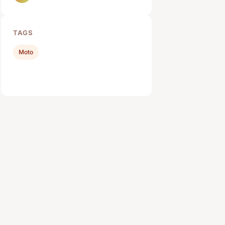
TAGS
Moto