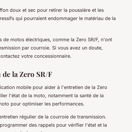
ffon doux et sec pour retirer la poussière et les
gressifs qui pourraient endommager le matériau de la
les de motos électriques, comme la Zero SR/F, n'ont
ansmission par courroie. Si vous avez un doute,
contactez votre concessionnaire.
n de la Zero SR/F
ation mobile pour aider à l'entretien de la Zero
ller l'état de la moto, notamment la santé de la
a moto pour optimiser les performances.
entretien régulier de la courroie de transmission.
programmer des rappels pour vérifier l'état et la