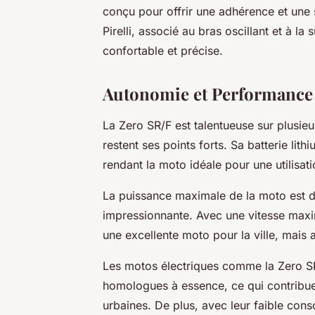
conçu pour offrir une adhérence et une 
Pirelli, associé au bras oscillant et à 
confortable et précise.
Autonomie et Performance 
La Zero SR/F est talentueuse sur plusi
restent ses points forts. Sa batterie lit
rendant la moto idéale pour une utilisat
La puissance maximale de la moto est d
impressionnante. Avec une vitesse maxi
une excellente moto pour la ville, mais 
Les motos électriques comme la Zero SR
homologues à essence, ce qui contribue 
urbaines. De plus, avec leur faible cons