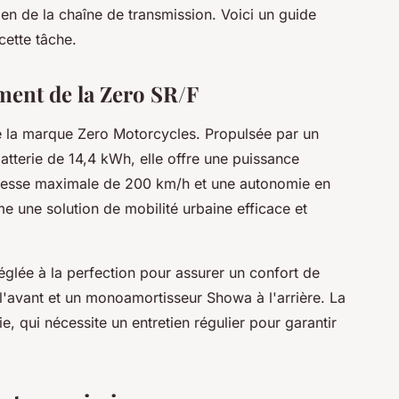
tien de la chaîne de transmission. Voici un guide
cette tâche.
ent de la Zero SR/F
e la marque Zero Motorcycles. Propulsée par un
tterie de 14,4 kWh, elle offre une puissance
tesse maximale de 200 km/h et une autonomie en
 une solution de mobilité urbaine efficace et
glée à la perfection pour assurer un confort de
l'avant et un monoamortisseur Showa à l'arrière. La
e, qui nécessite un entretien régulier pour garantir