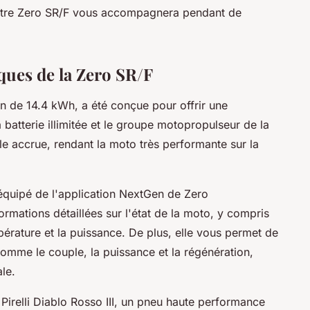
votre Zero SR/F vous accompagnera pendant de
ques de la Zero SR/F
on de 14.4 kWh, a été conçue pour offrir une
 batterie illimitée et le groupe motopropulseur de la
 accrue, rendant la moto très performante sur la
équipé de l'application NextGen de Zero
ormations détaillées sur l'état de la moto, y compris
empérature et la puissance. De plus, elle vous permet de
comme le couple, la puissance et la régénération,
le.
Pirelli Diablo Rosso III, un pneu haute performance