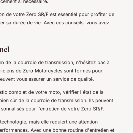
acement si nécessaire.
ion de votre Zero SR/F est essentiel pour profiter de
r sa durée de vie. Avec ces conseils, vous avez
nel
ien de la courroie de transmission, n'hésitez pas à
hniciens de Zero Motorcycles sont formés pour
peuvent vous assurer un service de qualité.
tic complet de votre moto, vérifier l'état de la
bien sûr de la courroie de transmission. Ils peuvent
onnalisés pour l'entretien de votre Zero SR/F.
technologie, mais elle requiert une attention
performances. Avec une bonne routine d'entretien et