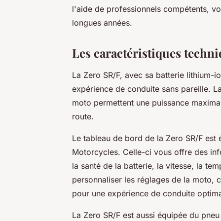
l'aide de professionnels compétents, 
longues années.
Les caractéristiques techni
La Zero SR/F, avec sa batterie lithium-i
expérience de conduite sans pareille. La
moto permettent une puissance maximale
route.
Le tableau de bord de la Zero SR/F est 
Motorcycles. Celle-ci vous offre des inf
la santé de la batterie, la vitesse, la t
personnaliser les réglages de la moto, 
pour une expérience de conduite optima
La Zero SR/F est aussi équipée du pneu 