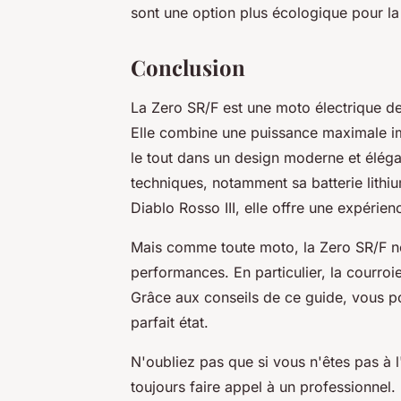
sont une option plus écologique pour la
Conclusion
La Zero SR/F est une moto électrique d
Elle combine une puissance maximale i
le tout dans un design moderne et élég
techniques, notamment sa batterie lithiu
Diablo Rosso III, elle offre une expéri
Mais comme toute moto, la Zero SR/F né
performances. En particulier, la courroie
Grâce aux conseils de ce guide, vous p
parfait état.
N'oubliez pas que si vous n'êtes pas à 
toujours faire appel à un professionnel.