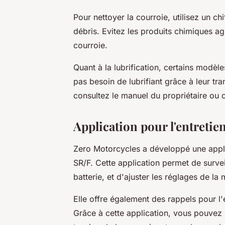
Pour nettoyer la courroie, utilisez un chi
débris. Evitez les produits chimiques a
courroie.
Quant à la lubrification, certains modè
pas besoin de lubrifiant grâce à leur tr
consultez le manuel du propriétaire ou 
Application pour l'entretie
Zero Motorcycles a développé une applic
SR/F. Cette application permet de survei
batterie, et d'ajuster les réglages de l
Elle offre également des rappels pour l'
Grâce à cette application, vous pouvez 