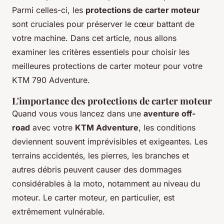
Parmi celles-ci, les
protections de carter moteur
sont cruciales pour préserver le cœur battant de
votre machine. Dans cet article, nous allons
examiner les critères essentiels pour choisir les
meilleures protections de carter moteur pour votre
KTM 790 Adventure.
L'importance des protections de carter moteur
Quand vous vous lancez dans une
aventure off-
road
avec votre
KTM Adventure
, les conditions
deviennent souvent imprévisibles et exigeantes. Les
terrains accidentés, les pierres, les branches et
autres débris peuvent causer des dommages
considérables à la moto, notamment au niveau du
moteur. Le carter moteur, en particulier, est
extrêmement vulnérable.