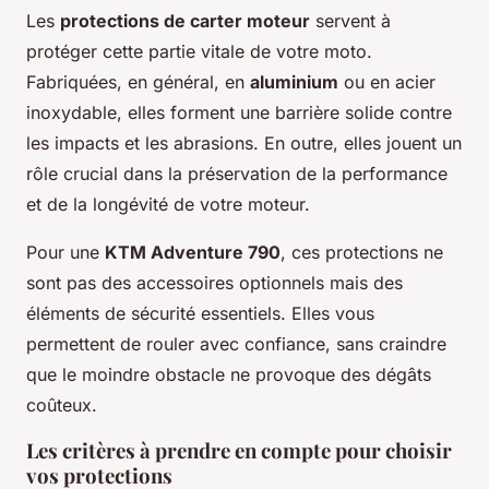
Les
protections de carter moteur
servent à
protéger cette partie vitale de votre moto.
Fabriquées, en général, en
aluminium
ou en acier
inoxydable, elles forment une barrière solide contre
les impacts et les abrasions. En outre, elles jouent un
rôle crucial dans la préservation de la performance
et de la longévité de votre moteur.
Pour une
KTM Adventure 790
, ces protections ne
sont pas des accessoires optionnels mais des
éléments de sécurité essentiels. Elles vous
permettent de rouler avec confiance, sans craindre
que le moindre obstacle ne provoque des dégâts
coûteux.
Les critères à prendre en compte pour choisir
vos protections