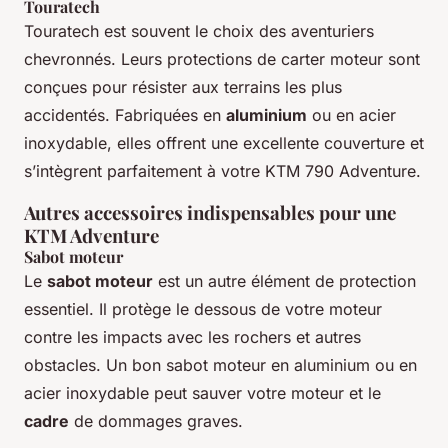
Touratech
Touratech est souvent le choix des aventuriers
chevronnés. Leurs protections de carter moteur sont
conçues pour résister aux terrains les plus
accidentés. Fabriquées en
aluminium
ou en acier
inoxydable, elles offrent une excellente couverture et
s’intègrent parfaitement à votre KTM 790 Adventure.
Autres accessoires indispensables pour une
KTM Adventure
Sabot moteur
Le
sabot moteur
est un autre élément de protection
essentiel. Il protège le dessous de votre moteur
contre les impacts avec les rochers et autres
obstacles. Un bon sabot moteur en aluminium ou en
acier inoxydable peut sauver votre moteur et le
cadre
de dommages graves.