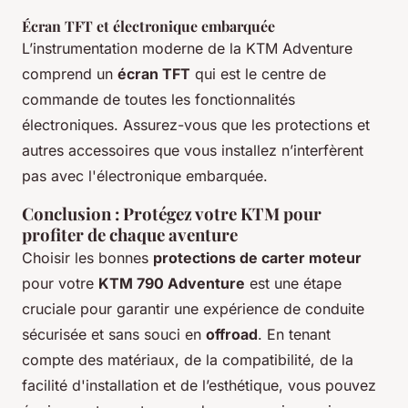
Écran TFT et électronique embarquée
L’instrumentation moderne de la KTM Adventure
comprend un
écran TFT
qui est le centre de
commande de toutes les fonctionnalités
électroniques. Assurez-vous que les protections et
autres accessoires que vous installez n’interfèrent
pas avec l'électronique embarquée.
Conclusion : Protégez votre KTM pour
profiter de chaque aventure
Choisir les bonnes
protections de carter moteur
pour votre
KTM 790 Adventure
est une étape
cruciale pour garantir une expérience de conduite
sécurisée et sans souci en
offroad
. En tenant
compte des matériaux, de la compatibilité, de la
facilité d'installation et de l’esthétique, vous pouvez