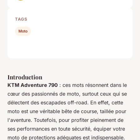
TAGS
Moto
Introduction
KTM Adventure 790
: ces mots résonnent dans le
cœur des passionnés de moto, surtout ceux qui se
délectent des escapades off-road. En effet, cette
moto est une véritable bête de course, taillée pour
l'aventure. Toutefois, pour profiter pleinement de
ses performances en toute sécurité, équiper votre
moto de protections adéquates est indispensable.