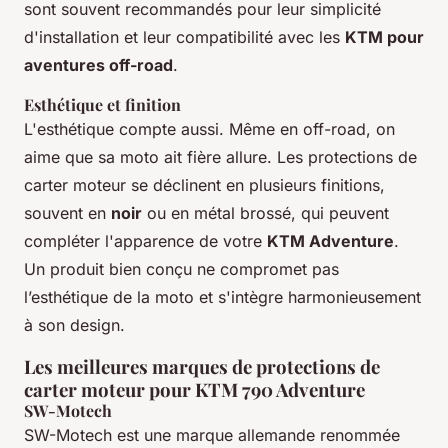
sont souvent recommandés pour leur simplicité
d'installation et leur compatibilité avec les
KTM pour
aventures off-road
.
Esthétique et finition
L'esthétique compte aussi. Même en off-road, on
aime que sa moto ait fière allure. Les protections de
carter moteur se déclinent en plusieurs finitions,
souvent en
noir
ou en métal brossé, qui peuvent
compléter l'apparence de votre
KTM Adventure
.
Un produit bien conçu ne compromet pas
l’esthétique de la moto et s'intègre harmonieusement
à son design.
Les meilleures marques de protections de
carter moteur pour KTM 790 Adventure
SW-Motech
SW-Motech est une marque allemande renommée