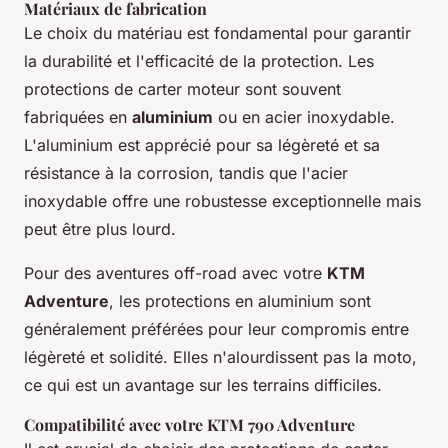
Matériaux de fabrication
Le choix du matériau est fondamental pour garantir
la durabilité et l'efficacité de la protection. Les
protections de carter moteur sont souvent
fabriquées en
aluminium
ou en acier inoxydable.
L'aluminium est apprécié pour sa légèreté et sa
résistance à la corrosion, tandis que l'acier
inoxydable offre une robustesse exceptionnelle mais
peut être plus lourd.
Pour des aventures off-road avec votre
KTM
Adventure
, les protections en aluminium sont
généralement préférées pour leur compromis entre
légèreté et solidité. Elles n'alourdissent pas la moto,
ce qui est un avantage sur les terrains difficiles.
Compatibilité avec votre KTM 790 Adventure