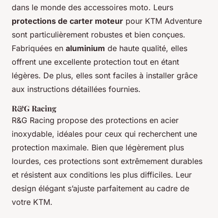
dans le monde des accessoires moto. Leurs
protections de carter moteur
pour KTM Adventure
sont particulièrement robustes et bien conçues.
Fabriquées en
aluminium
de haute qualité, elles
offrent une excellente protection tout en étant
légères. De plus, elles sont faciles à installer grâce
aux instructions détaillées fournies.
R&G Racing
R&G Racing propose des protections en acier
inoxydable, idéales pour ceux qui recherchent une
protection maximale. Bien que légèrement plus
lourdes, ces protections sont extrêmement durables
et résistent aux conditions les plus difficiles. Leur
design élégant s’ajuste parfaitement au cadre de
votre KTM.