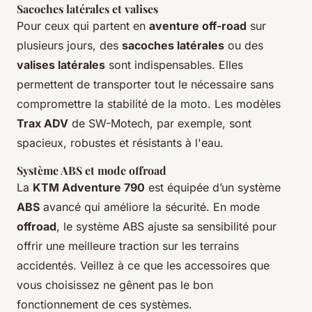
Sacoches latérales et valises
Pour ceux qui partent en
aventure off-road
sur
plusieurs jours, des
sacoches latérales
ou des
valises latérales
sont indispensables. Elles
permettent de transporter tout le nécessaire sans
compromettre la stabilité de la moto. Les modèles
Trax ADV
de SW-Motech, par exemple, sont
spacieux, robustes et résistants à l'eau.
Système ABS et mode offroad
La
KTM Adventure 790
est équipée d’un système
ABS
avancé qui améliore la sécurité. En mode
offroad
, le système ABS ajuste sa sensibilité pour
offrir une meilleure traction sur les terrains
accidentés. Veillez à ce que les accessoires que
vous choisissez ne gênent pas le bon
fonctionnement de ces systèmes.