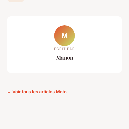
M
ECRIT PAR
Manon
← Voir tous les articles Moto