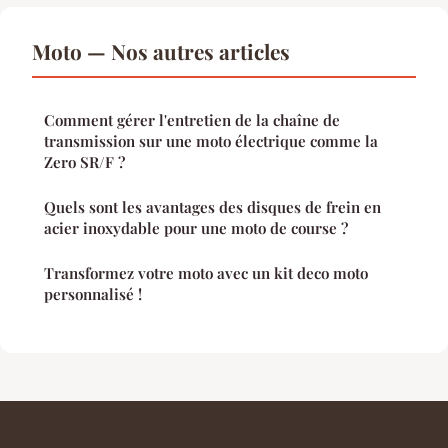
Moto — Nos autres articles
Comment gérer l'entretien de la chaîne de
transmission sur une moto électrique comme la
Zero SR/F ?
Quels sont les avantages des disques de frein en
acier inoxydable pour une moto de course ?
Transformez votre moto avec un kit deco moto
personnalisé !