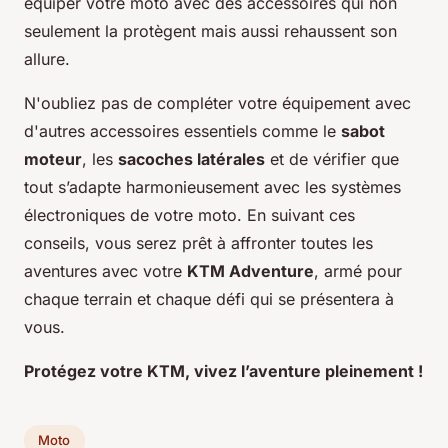
équiper votre moto avec des accessoires qui non
seulement la protègent mais aussi rehaussent son
allure.
N'oubliez pas de compléter votre équipement avec
d'autres accessoires essentiels comme le
sabot
moteur
, les
sacoches latérales
et de vérifier que
tout s’adapte harmonieusement avec les systèmes
électroniques de votre moto. En suivant ces
conseils, vous serez prêt à affronter toutes les
aventures avec votre
KTM Adventure
, armé pour
chaque terrain et chaque défi qui se présentera à
vous.
Protégez votre KTM, vivez l’aventure pleinement !
Moto