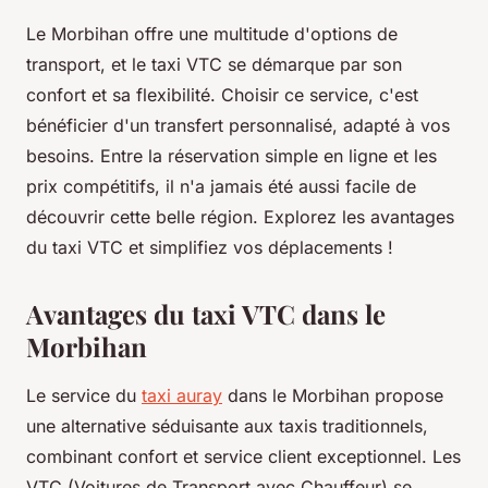
Le Morbihan offre une multitude d'options de
transport, et le taxi VTC se démarque par son
confort et sa flexibilité. Choisir ce service, c'est
bénéficier d'un transfert personnalisé, adapté à vos
besoins. Entre la réservation simple en ligne et les
prix compétitifs, il n'a jamais été aussi facile de
découvrir cette belle région. Explorez les avantages
du taxi VTC et simplifiez vos déplacements !
Avantages du taxi VTC dans le
Morbihan
Le service du
taxi auray
dans le Morbihan propose
une alternative séduisante aux taxis traditionnels,
combinant confort et service client exceptionnel. Les
VTC (Voitures de Transport avec Chauffeur) se