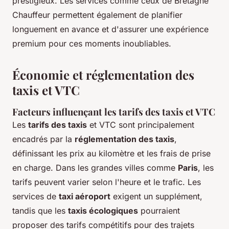
prestigieux. Les services comme ceux de Bretagne
Chauffeur permettent également de planifier
longuement en avance et d'assurer une expérience
premium pour ces moments inoubliables.
Économie et réglementation des
taxis et VTC
Facteurs influençant les tarifs des taxis et VTC
Les
tarifs des taxis
et VTC sont principalement
encadrés par la
réglementation des taxis
,
définissant les prix au kilomètre et les frais de prise
en charge. Dans les grandes villes comme
Paris
, les
tarifs peuvent varier selon l'heure et le trafic. Les
services de
taxi aéroport
exigent un supplément,
tandis que les
taxis écologiques
pourraient
proposer des tarifs compétitifs pour des trajets