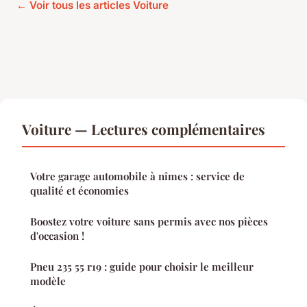
← Voir tous les articles Voiture
Voiture — Lectures complémentaires
Votre garage automobile à nîmes : service de
qualité et économies
Boostez votre voiture sans permis avec nos pièces
d'occasion !
Pneu 235 55 r19 : guide pour choisir le meilleur
modèle