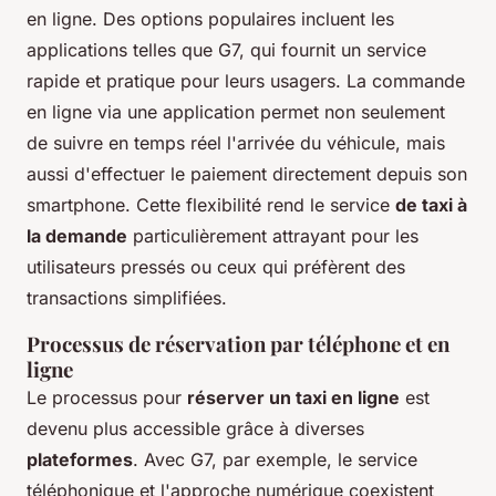
en ligne. Des options populaires incluent les
applications telles que G7, qui fournit un service
rapide et pratique pour leurs usagers. La commande
en ligne via une application permet non seulement
de suivre en temps réel l'arrivée du véhicule, mais
aussi d'effectuer le paiement directement depuis son
smartphone. Cette flexibilité rend le service
de taxi à
la demande
particulièrement attrayant pour les
utilisateurs pressés ou ceux qui préfèrent des
transactions simplifiées.
Processus de réservation par téléphone et en
ligne
Le processus pour
réserver un taxi en ligne
est
devenu plus accessible grâce à diverses
plateformes
. Avec G7, par exemple, le service
téléphonique et l'approche numérique coexistent