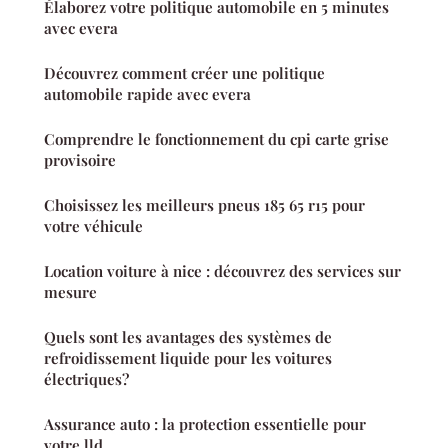
Élaborez votre politique automobile en 5 minutes
avec evera
Découvrez comment créer une politique
automobile rapide avec evera
Comprendre le fonctionnement du cpi carte grise
provisoire
Choisissez les meilleurs pneus 185 65 r15 pour
votre véhicule
Location voiture à nice : découvrez des services sur
mesure
Quels sont les avantages des systèmes de
refroidissement liquide pour les voitures
électriques?
Assurance auto : la protection essentielle pour
votre lld