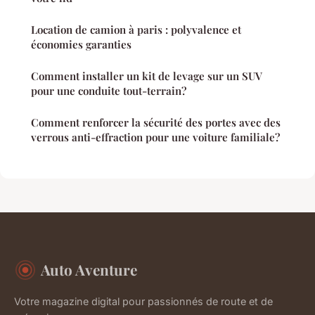
Location de camion à paris : polyvalence et
économies garanties
Comment installer un kit de levage sur un SUV
pour une conduite tout-terrain?
Comment renforcer la sécurité des portes avec des
verrous anti-effraction pour une voiture familiale?
Auto Aventure
Votre magazine digital pour passionnés de route et de