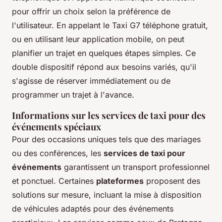
pour offrir un choix selon la préférence de
l'utilisateur. En appelant le
Taxi G7 téléphone
gratuit,
ou en utilisant leur application mobile, on peut
planifier un trajet en quelques étapes simples. Ce
double dispositif répond aux besoins variés, qu'il
s'agisse de réserver immédiatement ou de
programmer un trajet à l'avance.
Informations sur les services de taxi pour des
événements spéciaux
Pour des occasions uniques tels que des mariages
ou des conférences, les
services de taxi pour
événements
garantissent un transport professionnel
et ponctuel. Certaines
plateformes
proposent des
solutions sur mesure, incluant la mise à disposition
de véhicules adaptés pour des événements