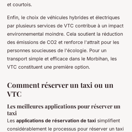
et courtois.
Enfin, le choix de véhicules hybrides et électriques
par plusieurs services de VTC contribue à un impact
environnemental moindre. Cela soutient la réduction
des émissions de CO2 et renforce l'attrait pour les
personnes soucieuses de l'écologie. Pour un
transport simple et efficace dans le Morbihan, les
VTC constituent une première option.
Comment réserver un taxi ou un
VTC
Les meilleures applications pour réserver un
taxi
Les
applications de réservation de taxi
simplifient
considérablement le processus pour réserver un taxi