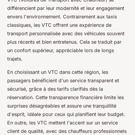
différencient par leur modernité et leur engagement
envers l'environnement. Contrairement aux taxis
classiques, les VTC offrent une expérience de
transport personnalisée avec des véhicules souvent
plus récents et bien entretenus. Cela se traduit par
un confort supérieur, appréciable lors de longs
trajets.
En choisissant un VTC dans cette région, les
passagers bénéficient d'un service transparent et
sécurisé, grâce à des tarifs clarifiés dès la
réservation. Cette transparence financière limite les
surprises désagréables et assure une tranquillité
d'esprit, idéale pour ceux qui planifient leur budget.
En outre, les VTC mettent l'accent sur un service
client de qualité, avec des chauffeurs professionnels