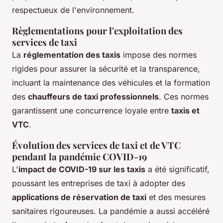
respectueux de l'environnement.
Règlementations pour l'exploitation des
services de taxi
La
réglementation des taxis
impose des normes
rigides pour assurer la sécurité et la transparence,
incluant la maintenance des véhicules et la formation
des
chauffeurs de taxi professionnels
. Ces normes
garantissent une concurrence loyale entre
taxis et
VTC
.
Évolution des services de taxi et de VTC
pendant la pandémie COVID-19
L'
impact de COVID-19 sur les taxis
a été significatif,
poussant les entreprises de taxi à adopter des
applications de réservation de taxi
et des mesures
sanitaires rigoureuses. La pandémie a aussi accéléré