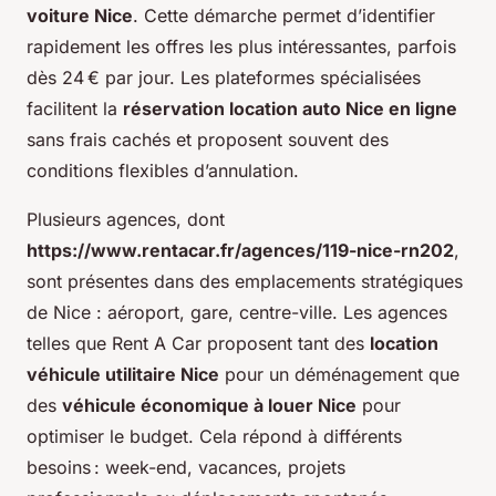
voiture Nice
. Cette démarche permet d’identifier
rapidement les offres les plus intéressantes, parfois
dès 24 € par jour. Les plateformes spécialisées
facilitent la
réservation location auto Nice en ligne
sans frais cachés et proposent souvent des
conditions flexibles d’annulation.
Plusieurs agences, dont
https://www.rentacar.fr/agences/119-nice-rn202
,
sont présentes dans des emplacements stratégiques
de Nice : aéroport, gare, centre-ville. Les agences
telles que Rent A Car proposent tant des
location
véhicule utilitaire Nice
pour un déménagement que
des
véhicule économique à louer Nice
pour
optimiser le budget. Cela répond à différents
besoins : week-end, vacances, projets