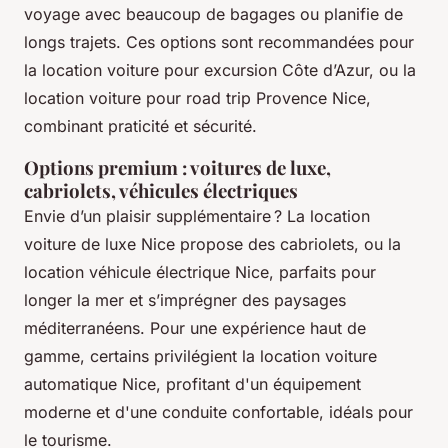
voyage avec beaucoup de bagages ou planifie de
longs trajets. Ces options sont recommandées pour
la location voiture pour excursion Côte d’Azur, ou la
location voiture pour road trip Provence Nice,
combinant praticité et sécurité.
Options premium : voitures de luxe,
cabriolets, véhicules électriques
Envie d’un plaisir supplémentaire ? La location
voiture de luxe Nice propose des cabriolets, ou la
location véhicule électrique Nice, parfaits pour
longer la mer et s’imprégner des paysages
méditerranéens. Pour une expérience haut de
gamme, certains privilégient la location voiture
automatique Nice, profitant d'un équipement
moderne et d'une conduite confortable, idéals pour
le tourisme.