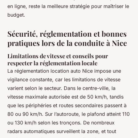
en ligne, reste la meilleure stratégie pour maîtriser le
budget.
Sécurité, réglementation et bonnes
pratiques lors de la conduite à Nice
Limitations de vitesse et conseils pour
respecter la réglementation locale
La réglementation location auto Nice impose une
vigilance constante, car les limitations de vitesse
varient selon le secteur. Dans le centre-ville, la
vitesse maximale autorisée est de 50 km/h, tandis
que les périphéries et routes secondaires passent à
80 ou 90 km/h. Sur l’autoroute, le plafond atteint 110
ou 130 km/h selon les tronçons. De nombreux
radars automatiques surveillent la zone, et tout