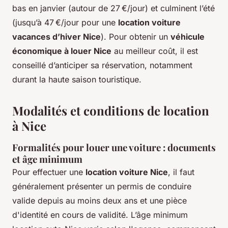
bas en janvier (autour de 27 €/jour) et culminent l’été
(jusqu’à 47 €/jour pour une
location voiture
vacances d’hiver Nice
). Pour obtenir un
véhicule
économique à louer Nice
au meilleur coût, il est
conseillé d’anticiper sa réservation, notamment
durant la haute saison touristique.
Modalités et conditions de location
à Nice
Formalités pour louer une voiture : documents
et âge minimum
Pour effectuer une
location voiture Nice
, il faut
généralement présenter un permis de conduire
valide depuis au moins deux ans et une pièce
d'identité en cours de validité. L’âge minimum