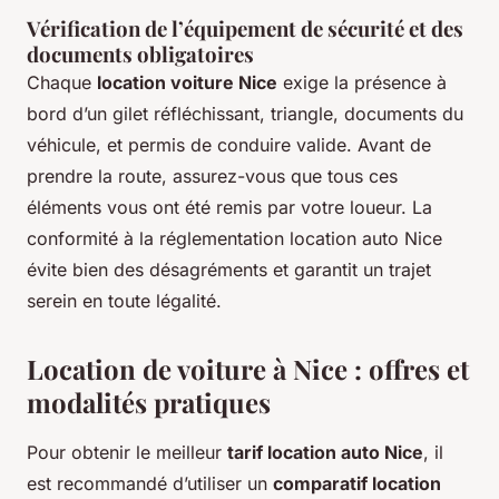
Vérification de l’équipement de sécurité et des
documents obligatoires
Chaque
location voiture Nice
exige la présence à
bord d’un gilet réfléchissant, triangle, documents du
véhicule, et permis de conduire valide. Avant de
prendre la route, assurez-vous que tous ces
éléments vous ont été remis par votre loueur. La
conformité à la réglementation location auto Nice
évite bien des désagréments et garantit un trajet
serein en toute légalité.
Location de voiture à Nice : offres et
modalités pratiques
Pour obtenir le meilleur
tarif location auto Nice
, il
est recommandé d’utiliser un
comparatif location