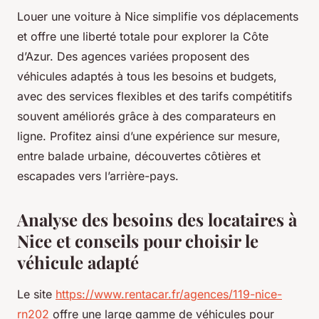
Louer une voiture à Nice simplifie vos déplacements
et offre une liberté totale pour explorer la Côte
d’Azur. Des agences variées proposent des
véhicules adaptés à tous les besoins et budgets,
avec des services flexibles et des tarifs compétitifs
souvent améliorés grâce à des comparateurs en
ligne. Profitez ainsi d’une expérience sur mesure,
entre balade urbaine, découvertes côtières et
escapades vers l’arrière-pays.
Analyse des besoins des locataires à
Nice et conseils pour choisir le
véhicule adapté
Le site
https://www.rentacar.fr/agences/119-nice-
rn202
offre une large gamme de véhicules pour