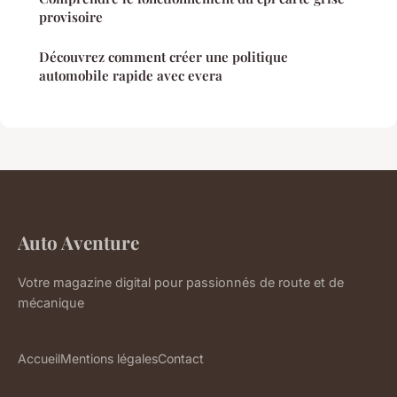
provisoire
Découvrez comment créer une politique
automobile rapide avec evera
Auto Aventure
Votre magazine digital pour passionnés de route et de
mécanique
Accueil
Mentions légales
Contact