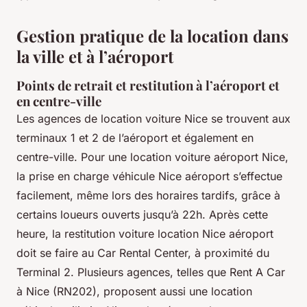
Gestion pratique de la location dans
la ville et à l’aéroport
Points de retrait et restitution à l’aéroport et
en centre-ville
Les agences de location voiture Nice se trouvent aux
terminaux 1 et 2 de l’aéroport et également en
centre-ville. Pour une location voiture aéroport Nice,
la prise en charge véhicule Nice aéroport s’effectue
facilement, même lors des horaires tardifs, grâce à
certains loueurs ouverts jusqu’à 22h. Après cette
heure, la restitution voiture location Nice aéroport
doit se faire au Car Rental Center, à proximité du
Terminal 2. Plusieurs agences, telles que Rent A Car
à Nice (RN202), proposent aussi une location