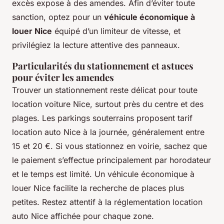
excès expose à des amendes. Afin d’éviter toute
sanction, optez pour un
véhicule économique à
louer Nice
équipé d’un limiteur de vitesse, et
privilégiez la lecture attentive des panneaux.
Particularités du stationnement et astuces
pour éviter les amendes
Trouver un stationnement reste délicat pour toute
location voiture Nice, surtout près du centre et des
plages. Les parkings souterrains proposent tarif
location auto Nice à la journée, généralement entre
15 et 20 €. Si vous stationnez en voirie, sachez que
le paiement s’effectue principalement par horodateur
et le temps est limité. Un véhicule économique à
louer Nice facilite la recherche de places plus
petites. Restez attentif à la réglementation location
auto Nice affichée pour chaque zone.