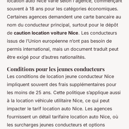
location auto Nice varie selon l'agence, commençant
souvent à 18 ans pour les catégories économiques.
Certaines agences demandent une carte bancaire au
nom du conducteur principal, surtout pour le dépôt
de
caution location voiture Nice
. Les conducteurs
issus de l’Union européenne n’ont pas besoin de
permis international, mais un document traduit peut
être exigé pour d’autres nationalités.
Conditions pour les jeunes conducteurs
Les conditions de location jeune conducteur Nice
impliquent souvent des frais supplémentaires pour
les moins de 25 ans. Cette politique s’applique aussi
à la location véhicule utilitaire Nice, ce qui peut
impacter le tarif location auto Nice. Les agences
fournissent un détail tarifaire location auto Nice, où
les surcharges jeunes conducteurs et options