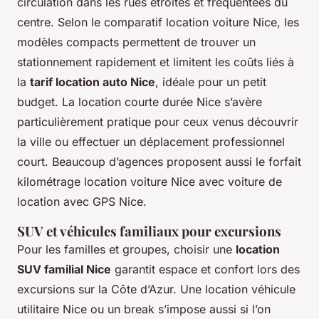
circulation dans les rues étroites et fréquentées du
centre. Selon le comparatif location voiture Nice, les
modèles compacts permettent de trouver un
stationnement rapidement et limitent les coûts liés à
la
tarif location auto Nice
, idéale pour un petit
budget. La location courte durée Nice s’avère
particulièrement pratique pour ceux venus découvrir
la ville ou effectuer un déplacement professionnel
court. Beaucoup d’agences proposent aussi le forfait
kilométrage location voiture Nice avec voiture de
location avec GPS Nice.
SUV et véhicules familiaux pour excursions
Pour les familles et groupes, choisir une
location
SUV familial Nice
garantit espace et confort lors des
excursions sur la Côte d’Azur. Une location véhicule
utilitaire Nice ou un break s’impose aussi si l’on