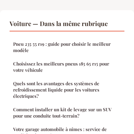
Voiture — Dans la même rubrique
Pneu 235 55 r19 : guide pour choisir le meilleur
modèle
Choisissez les meilleurs pneus 185 65 r15 pour
votre véhicule
Quels sont les avantages des systèmes de
refroidissement liquide pour les voitures
électriques?
Comment installer un kit de levage sur un SUV
pour une conduite tout-terrain?
Votre garage automobile à nîmes : service de