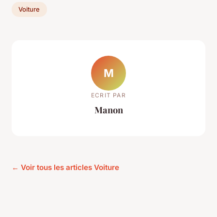
Voiture
M
ECRIT PAR
Manon
← Voir tous les articles Voiture