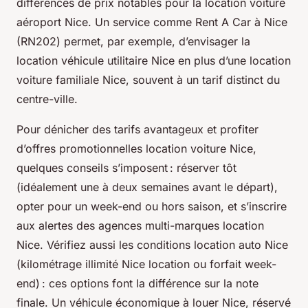
différences de prix notables pour la location voiture
aéroport Nice. Un service comme Rent A Car à Nice
(RN202) permet, par exemple, d’envisager la
location véhicule utilitaire Nice en plus d’une location
voiture familiale Nice, souvent à un tarif distinct du
centre-ville.
Pour dénicher des tarifs avantageux et profiter
d’offres promotionnelles location voiture Nice,
quelques conseils s’imposent : réserver tôt
(idéalement une à deux semaines avant le départ),
opter pour un week-end ou hors saison, et s’inscrire
aux alertes des agences multi-marques location
Nice. Vérifiez aussi les conditions location auto Nice
(kilométrage illimité Nice location ou forfait week-
end) : ces options font la différence sur la note
finale. Un véhicule économique à louer Nice, réservé