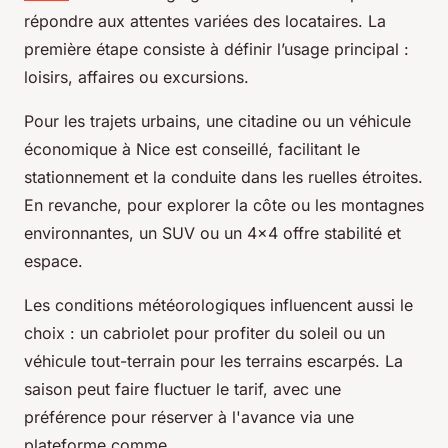
répondre aux attentes variées des locataires. La
première étape consiste à définir l’usage principal :
loisirs, affaires ou excursions.
Pour les trajets urbains, une citadine ou un véhicule
économique à Nice est conseillé, facilitant le
stationnement et la conduite dans les ruelles étroites.
En revanche, pour explorer la côte ou les montagnes
environnantes, un SUV ou un 4x4 offre stabilité et
espace.
Les conditions météorologiques influencent aussi le
choix : un cabriolet pour profiter du soleil ou un
véhicule tout-terrain pour les terrains escarpés. La
saison peut faire fluctuer le tarif, avec une
préférence pour réserver à l'avance via une
plateforme comme