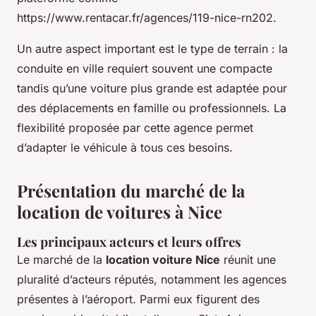
https://www.rentacar.fr/agences/119-nice-rn202.
Un autre aspect important est le type de terrain : la
conduite en ville requiert souvent une compacte
tandis qu’une voiture plus grande est adaptée pour
des déplacements en famille ou professionnels. La
flexibilité proposée par cette agence permet
d’adapter le véhicule à tous ces besoins.
Présentation du marché de la
location de voitures à Nice
Les principaux acteurs et leurs offres
Le marché de la
location voiture Nice
réunit une
pluralité d’acteurs réputés, notamment les agences
présentes à l’aéroport. Parmi eux figurent des