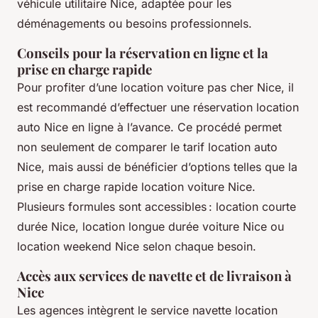
véhicule utilitaire Nice, adaptée pour les
déménagements ou besoins professionnels.
Conseils pour la réservation en ligne et la
prise en charge rapide
Pour profiter d’une location voiture pas cher Nice, il
est recommandé d’effectuer une réservation location
auto Nice en ligne à l’avance. Ce procédé permet
non seulement de comparer le tarif location auto
Nice, mais aussi de bénéficier d’options telles que la
prise en charge rapide location voiture Nice.
Plusieurs formules sont accessibles : location courte
durée Nice, location longue durée voiture Nice ou
location weekend Nice selon chaque besoin.
Accès aux services de navette et de livraison à
Nice
Les agences intègrent le service navette location