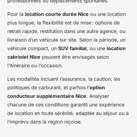
professionnels ou déplacements spontanés.
Pour la
location courte durée Nice
ou une location
plus longue, la flexibilité est de mise : options de
retrait rapide, restitution dans une autre agence, ou
livraison d’un véhicule sur site. Selon la période, un
véhicule compact, un
SUV familial
, ou une
location
cabriolet Nice
peuvent être envisagés selon
l’itinéraire ou l’occasion.
Les modalités incluent l’assurance, la caution, les
politiques de carburant, et parfois l’
option
conducteur supplémentaire Nice
. Analyser
chacune de ces conditions garantit une expérience
de location en toute sérénité, adaptée au séjour ou à
l’imprévu dans la région niçoise.