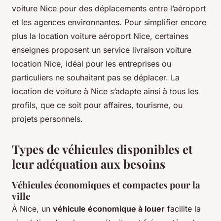
voiture Nice pour des déplacements entre l’aéroport
et les agences environnantes. Pour simplifier encore
plus la location voiture aéroport Nice, certaines
enseignes proposent un service livraison voiture
location Nice, idéal pour les entreprises ou
particuliers ne souhaitant pas se déplacer. La
location de voiture à Nice s’adapte ainsi à tous les
profils, que ce soit pour affaires, tourisme, ou
projets personnels.
Types de véhicules disponibles et
leur adéquation aux besoins
Véhicules économiques et compactes pour la
ville
À Nice, un
véhicule économique à louer
facilite la