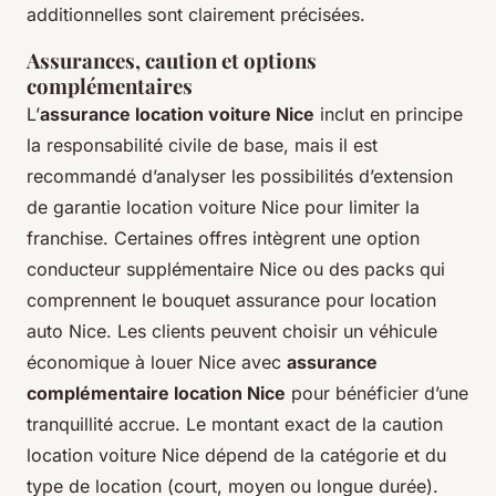
additionnelles sont clairement précisées.
Assurances, caution et options
complémentaires
L’
assurance location voiture Nice
inclut en principe
la responsabilité civile de base, mais il est
recommandé d’analyser les possibilités d’extension
de garantie location voiture Nice pour limiter la
franchise. Certaines offres intègrent une option
conducteur supplémentaire Nice ou des packs qui
comprennent le bouquet assurance pour location
auto Nice. Les clients peuvent choisir un véhicule
économique à louer Nice avec
assurance
complémentaire location Nice
pour bénéficier d’une
tranquillité accrue. Le montant exact de la caution
location voiture Nice dépend de la catégorie et du
type de location (court, moyen ou longue durée).