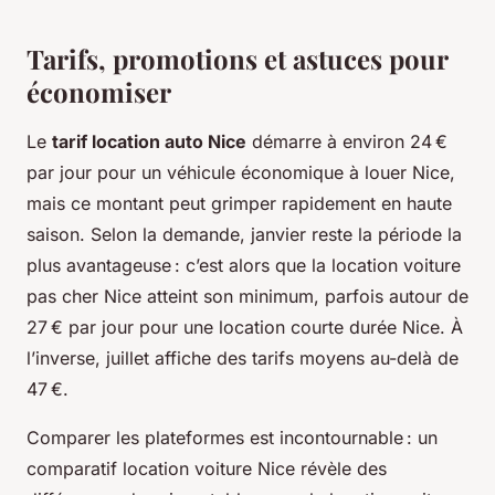
Tarifs, promotions et astuces pour
économiser
Le
tarif location auto Nice
démarre à environ 24 €
par jour pour un véhicule économique à louer Nice,
mais ce montant peut grimper rapidement en haute
saison. Selon la demande, janvier reste la période la
plus avantageuse : c’est alors que la location voiture
pas cher Nice atteint son minimum, parfois autour de
27 € par jour pour une location courte durée Nice. À
l’inverse, juillet affiche des tarifs moyens au-delà de
47 €.
Comparer les plateformes est incontournable : un
comparatif location voiture Nice révèle des