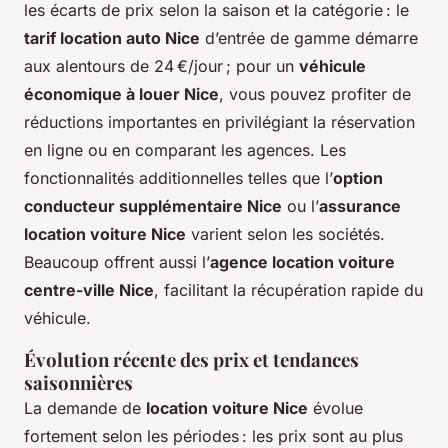
les écarts de prix selon la saison et la catégorie : le
tarif location auto Nice
d’entrée de gamme démarre
aux alentours de 24 €/jour ; pour un
véhicule
économique à louer Nice
, vous pouvez profiter de
réductions importantes en privilégiant la réservation
en ligne ou en comparant les agences. Les
fonctionnalités additionnelles telles que l’
option
conducteur supplémentaire Nice
ou l’
assurance
location voiture Nice
varient selon les sociétés.
Beaucoup offrent aussi l’
agence location voiture
centre-ville Nice
, facilitant la récupération rapide du
véhicule.
Évolution récente des prix et tendances
saisonnières
La demande de
location voiture Nice
évolue
fortement selon les périodes : les prix sont au plus