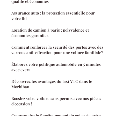
qualité et économies
Assurance auto : la protection essentielle pour
votre lld
Location de camion à paris : polyvalence et
économies garanties
Comment renforcer la sécurité des portes avec des
verrous anti-effraction pour une voiture familiale?
Élaborez votre politique automobile en 5 minutes
avec evera
Découvrez les avantages du taxi VTC dans le
Morbihan
Boostez votre voiture sans permis avec nos pièces
d'occasion !
Comprendre le fonctionnement du cpi carte grise