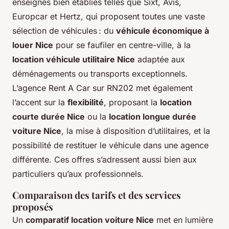
enseignes bien établies telles que Sixt, Avis,
Europcar et Hertz, qui proposent toutes une vaste
sélection de véhicules : du
véhicule économique à
louer Nice
pour se faufiler en centre-ville, à la
location véhicule utilitaire Nice
adaptée aux
déménagements ou transports exceptionnels.
L’agence Rent A Car sur RN202 met également
l’accent sur la
flexibilité
, proposant la
location
courte durée Nice
ou la
location longue durée
voiture Nice
, la mise à disposition d’utilitaires, et la
possibilité de restituer le véhicule dans une agence
différente. Ces offres s’adressent aussi bien aux
particuliers qu’aux professionnels.
Comparaison des tarifs et des services
proposés
Un
comparatif location voiture Nice
met en lumière