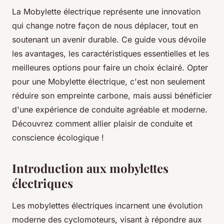
La Mobylette électrique représente une innovation
qui change notre façon de nous déplacer, tout en
soutenant un avenir durable. Ce guide vous dévoile
les avantages, les caractéristiques essentielles et les
meilleures options pour faire un choix éclairé. Opter
pour une Mobylette électrique, c'est non seulement
réduire son empreinte carbone, mais aussi bénéficier
d'une expérience de conduite agréable et moderne.
Découvrez comment allier plaisir de conduite et
conscience écologique !
Introduction aux mobylettes
électriques
Les mobylettes électriques incarnent une évolution
moderne des cyclomoteurs, visant à répondre aux