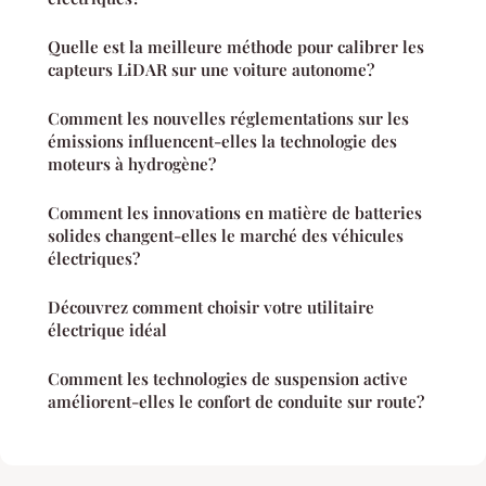
Quelle est la meilleure méthode pour calibrer les
capteurs LiDAR sur une voiture autonome?
Comment les nouvelles réglementations sur les
émissions influencent-elles la technologie des
moteurs à hydrogène?
Comment les innovations en matière de batteries
solides changent-elles le marché des véhicules
électriques?
Découvrez comment choisir votre utilitaire
électrique idéal
Comment les technologies de suspension active
améliorent-elles le confort de conduite sur route?