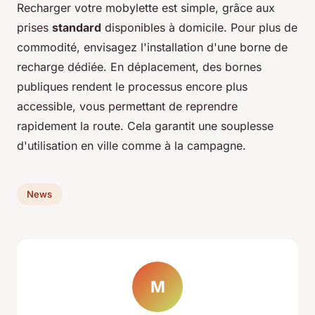
Recharger votre mobylette est simple, grâce aux
prises
standard
disponibles à domicile. Pour plus de
commodité, envisagez l'installation d'une borne de
recharge dédiée. En déplacement, des bornes
publiques rendent le processus encore plus
accessible, vous permettant de reprendre
rapidement la route. Cela garantit une souplesse
d'utilisation en ville comme à la campagne.
News
M