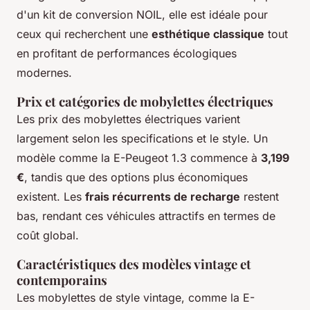
d'un kit de conversion NOIL, elle est idéale pour
ceux qui recherchent une
esthétique classique
tout
en profitant de performances écologiques
modernes.
Prix et catégories de mobylettes électriques
Les prix des mobylettes électriques varient
largement selon les specifications et le style. Un
modèle comme la E-Peugeot 1.3 commence à
3,199
€
, tandis que des options plus économiques
existent. Les
frais récurrents de recharge
restent
bas, rendant ces véhicules attractifs en termes de
coût global.
Caractéristiques des modèles vintage et
contemporains
Les mobylettes de style vintage, comme la E-