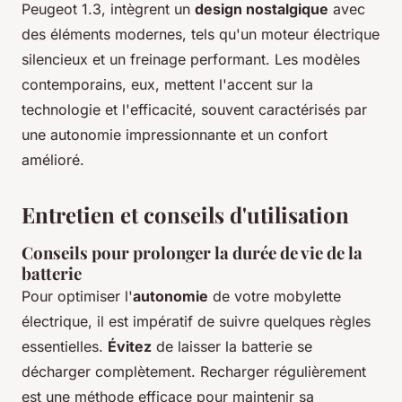
Peugeot 1.3, intègrent un
design nostalgique
avec
des éléments modernes, tels qu'un moteur électrique
silencieux et un freinage performant. Les modèles
contemporains, eux, mettent l'accent sur la
technologie et l'efficacité, souvent caractérisés par
une autonomie impressionnante et un confort
amélioré.
Entretien et conseils d'utilisation
Conseils pour prolonger la durée de vie de la
batterie
Pour optimiser l'
autonomie
de votre mobylette
électrique, il est impératif de suivre quelques règles
essentielles.
Évitez
de laisser la batterie se
décharger complètement. Recharger régulièrement
est une méthode efficace pour maintenir sa