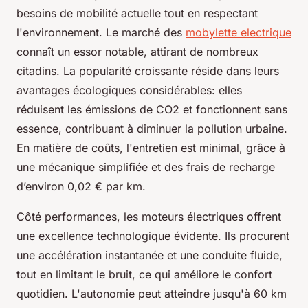
besoins de mobilité actuelle tout en respectant
l'environnement. Le marché des
mobylette electrique
connaît un essor notable, attirant de nombreux
citadins. La popularité croissante réside dans leurs
avantages écologiques considérables: elles
réduisent les émissions de CO2 et fonctionnent sans
essence, contribuant à diminuer la pollution urbaine.
En matière de coûts, l'entretien est minimal, grâce à
une mécanique simplifiée et des frais de recharge
d’environ 0,02 € par km.
Côté performances, les moteurs électriques offrent
une excellence technologique évidente. Ils procurent
une accélération instantanée et une conduite fluide,
tout en limitant le bruit, ce qui améliore le confort
quotidien. L'autonomie peut atteindre jusqu'à 60 km