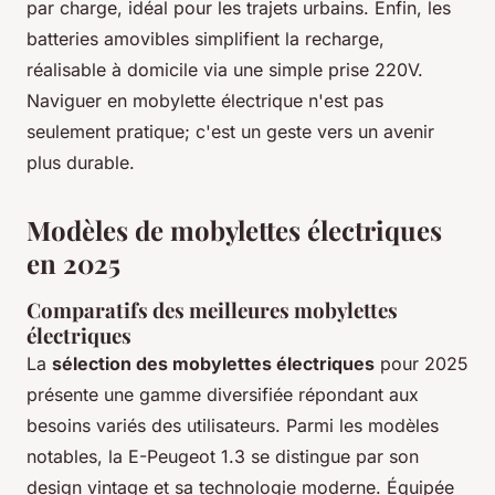
par charge, idéal pour les trajets urbains. Enfin, les
batteries amovibles simplifient la recharge,
réalisable à domicile via une simple prise 220V.
Naviguer en mobylette électrique n'est pas
seulement pratique; c'est un geste vers un avenir
plus durable.
Modèles de mobylettes électriques
en 2025
Comparatifs des meilleures mobylettes
électriques
La
sélection des mobylettes électriques
pour 2025
présente une gamme diversifiée répondant aux
besoins variés des utilisateurs. Parmi les modèles
notables, la E-Peugeot 1.3 se distingue par son
design vintage et sa technologie moderne. Équipée