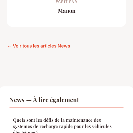
ECRIT PAR
Manon
← Voir tous les articles News
News — À lire également
Quels sont les défis de la maintenance des
systèmes de recharge rapide pour les véhicules
électriques?