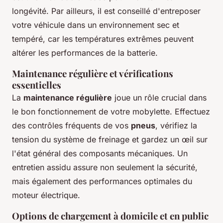
longévité. Par ailleurs, il est conseillé d'entreposer
votre véhicule dans un environnement sec et
tempéré, car les températures extrêmes peuvent
altérer les performances de la batterie.
Maintenance régulière et vérifications
essentielles
La
maintenance régulière
joue un rôle crucial dans
le bon fonctionnement de votre mobylette. Effectuez
des contrôles fréquents de vos
pneus
, vérifiez la
tension du système de freinage et gardez un œil sur
l'état général des composants mécaniques. Un
entretien assidu assure non seulement la sécurité,
mais également des performances optimales du
moteur électrique.
Options de chargement à domicile et en public